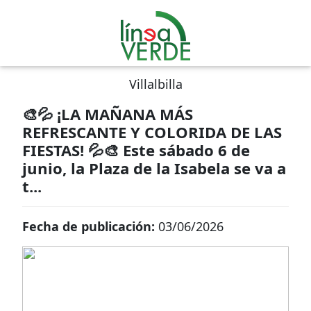
Villalbilla
🎨💦 ¡LA MAÑANA MÁS
REFRESCANTE Y COLORIDA DE LAS
FIESTAS! 💦🎨 Este sábado 6 de
junio, la Plaza de la Isabela se va a
t...
Fecha de publicación:
03/06/2026