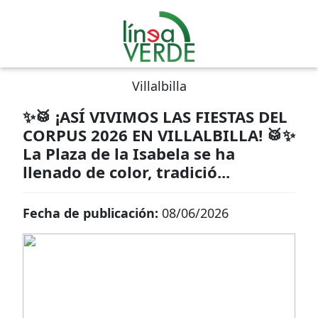
Villalbilla
✨🥁 ¡ASÍ VIVIMOS LAS FIESTAS DEL
CORPUS 2026 EN VILLALBILLA! 🥁✨
La Plaza de la Isabela se ha
llenado de color, tradició...
Fecha de publicación:
08/06/2026