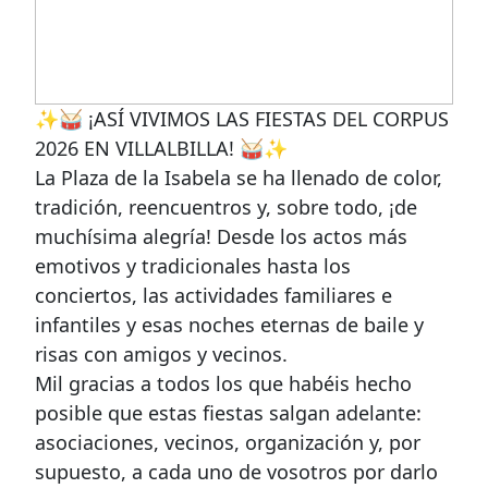
✨🥁 ¡ASÍ VIVIMOS LAS FIESTAS DEL CORPUS
2026 EN VILLALBILLA! 🥁✨
La Plaza de la Isabela se ha llenado de color,
tradición, reencuentros y, sobre todo, ¡de
muchísima alegría! Desde los actos más
emotivos y tradicionales hasta los
conciertos, las actividades familiares e
infantiles y esas noches eternas de baile y
risas con amigos y vecinos.
Mil gracias a todos los que habéis hecho
posible que estas fiestas salgan adelante:
asociaciones, vecinos, organización y, por
supuesto, a cada uno de vosotros por darlo