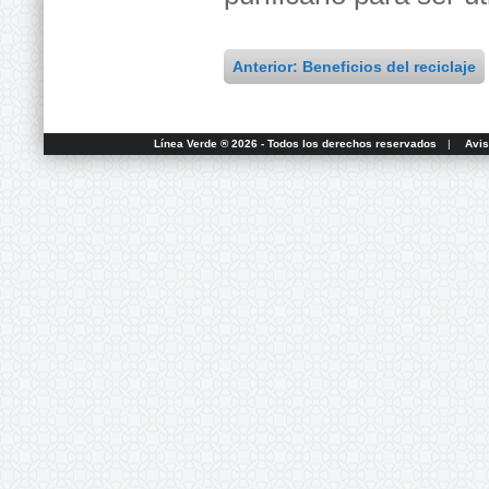
Anterior: Beneficios del reciclaje
Línea Verde ® 2026 - Todos los derechos reservados
|
Avis