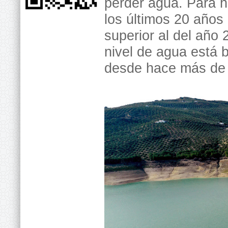
perder agua. Para 
los últimos 20 años 
superior al del año
nivel de agua está 
desde hace más de 