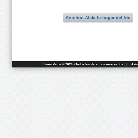
Anterior: Aísla tu hogar del frío
Línea Verde ® 2026 - Todos los derechos reservados
|
Avis