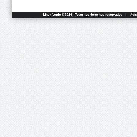
Línea Verde ® 2026 - Todos los derechos reservados
|
Avis