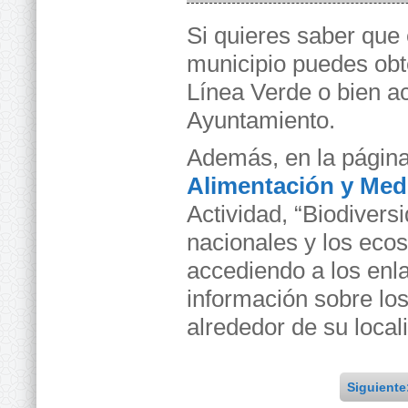
Si quieres saber que
municipio puedes obt
Línea Verde o bien a
Ayuntamiento.
Además, en la págin
Alimentación y Med
Actividad, “Biodivers
nacionales y los ec
accediendo a los enl
información sobre los
alrededor de su local
Siguiente